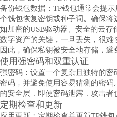
备份钱包数据：TP钱包通常会提
个钱包恢复密钥或种子词。确保将
如加密的USB驱动器、安全的云
数字资产的关键，一旦丢失，很难
因此，确保私钥被安全地存储，避
使用强密码和双重认证
强密码：设置一个复杂且独特的密
密码，并避免使用容易猜测的密码
的安全层，即使密码泄露，攻击者
定期检查和更新
应用更新：定期检查并更新TP钱包