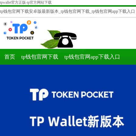
tpwallet官方正版-tp官方网站下载
tp钱包官网下载安卓版最新版本_tp钱包官网下载_tp钱包官网app下载入口
首页
tp钱包官网下载
tp钱包官网app下载入口