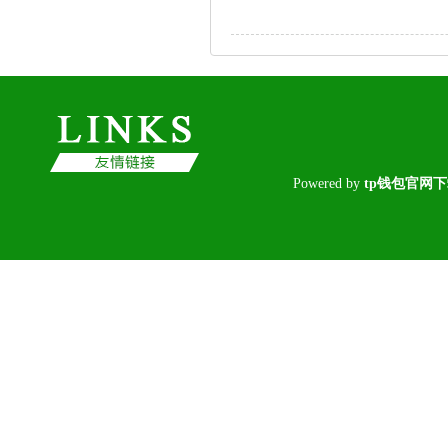
Poweredby
tp钱包官网