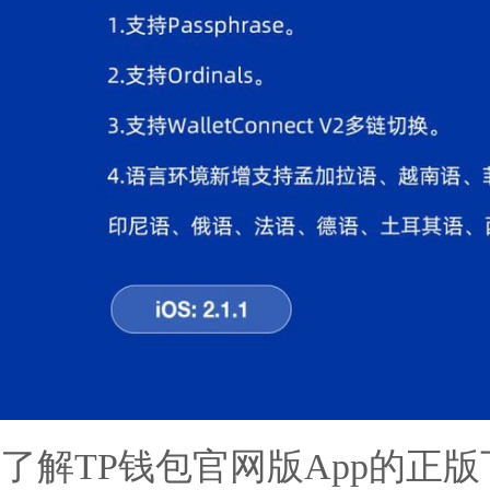
了解TP钱包官网版App的正版