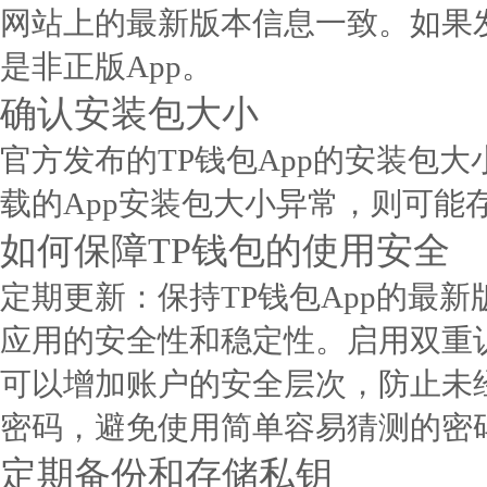
网站上的最新版本信息一致。如果
是非正版App。
确认安装包大小
官方发布的TP钱包App的安装包
载的App安装包大小异常，则可能
如何保障TP钱包的使用安全
定期更新：保持TP钱包App的最
应用的安全性和稳定性。启用双重认
可以增加账户的安全层次，防止未
密码，避免使用简单容易猜测的密
定期备份和存储私钥