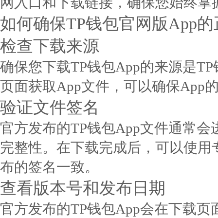
网入口和下载链接，确保您始终掌
如何确保TP钱包官网版App
检查下载来源
确保您下载TP钱包App的来源是
页面获取App文件，可以确保App
验证文件签名
官方发布的TP钱包App文件通常
完整性。在下载完成后，可以使用
布的签名一致。
查看版本号和发布日期
官方发布的TP钱包App会在下载