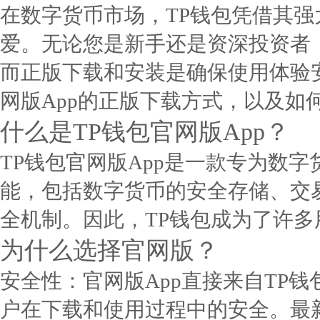
在数字货币市场，TP钱包凭借其
爱。无论您是新手还是资深投资者
而正版下载和安装是确保使用体验
网版App的正版下载方式，以及如
什么是TP钱包官网版App？
TP钱包官网版App是一款专为数
能，包括数字货币的安全存储、交
全机制。因此，TP钱包成为了许
为什么选择官网版？
安全性：官网版App直接来自TP
户在下载和使用过程中的安全。最