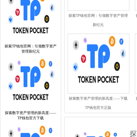
探索TP钱包官网：引领数字资产管理
新纪元
探索TP钱包官网：引领数字资产
管理新纪元
探索数字资产管理的新高度——下载
TP钱包官方正版
探索数字资产管理的新高度——
TP钱包官方下载
探