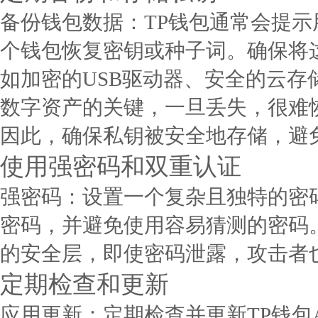
备份钱包数据：TP钱包通常会提
个钱包恢复密钥或种子词。确保将
如加密的USB驱动器、安全的云
数字资产的关键，一旦丢失，很难
因此，确保私钥被安全地存储，避
使用强密码和双重认证
强密码：设置一个复杂且独特的密
密码，并避免使用容易猜测的密码
的安全层，即使密码泄露，攻击者
定期检查和更新
应用更新：定期检查并更新TP钱包