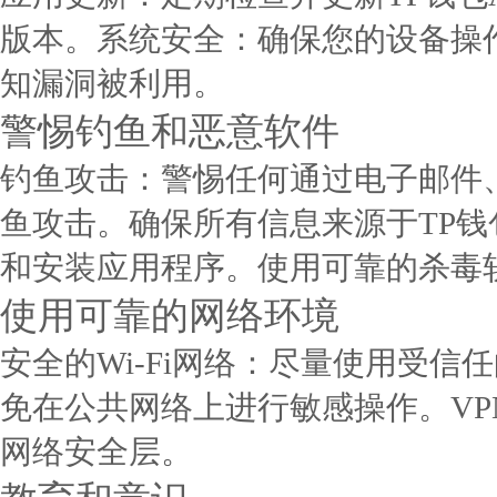
版本。系统安全：确保您的设备操
知漏洞被利用。
警惕钓鱼和恶意软件
钓鱼攻击：警惕任何通过电子邮件
鱼攻击。确保所有信息来源于TP
和安装应用程序。使用可靠的杀毒
使用可靠的网络环境
安全的Wi-Fi网络：尽量使用受信
免在公共网络上进行敏感操作。VP
网络安全层。