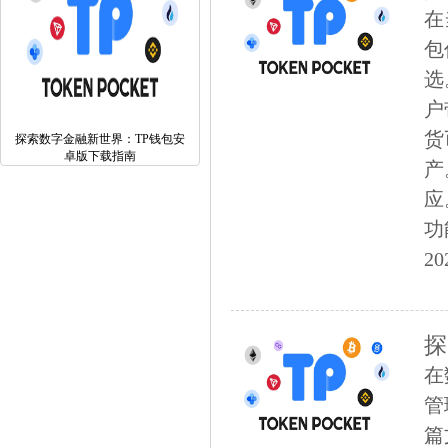
在
包
选
户
货
探索数字金融新世界：TP钱包安
卓版下载指南
产
应
功
20
探
在
管
篇