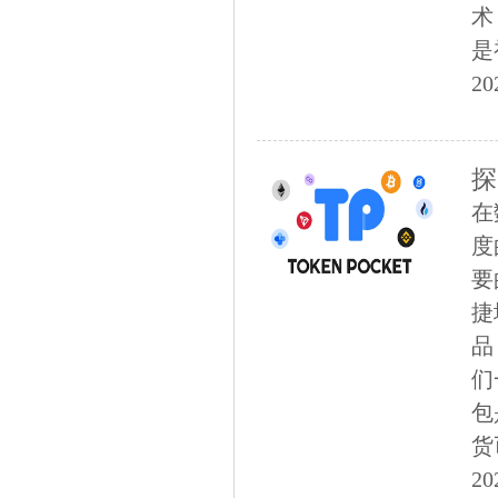
术
是初
20
探
在
度
要
捷
品
们
包
货
20