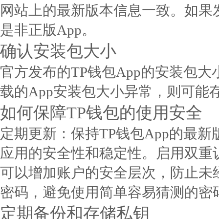
网站上的最新版本信息一致。如果
是非正版App。
确认安装包大小
官方发布的TP钱包App的安装包
载的App安装包大小异常，则可能
如何保障TP钱包的使用安全
定期更新：保持TP钱包App的最
应用的安全性和稳定性。启用双重认
可以增加账户的安全层次，防止未
密码，避免使用简单容易猜测的密
定期备份和存储私钥