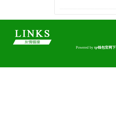
Poweredby
tp钱包官网