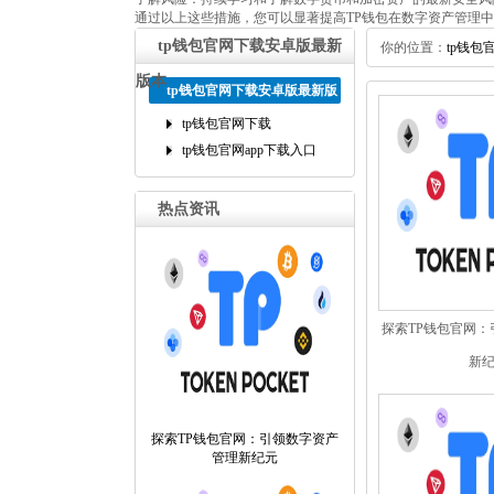
通过以上这些措施，您可以显著提高TP钱包在数字资产管理
tp钱包官网下载安卓版最新
你的位置：
tp钱
版本
tp钱包官网下载安卓版最新版
本
tp钱包官网下载
tp钱包官网app下载入口
热点资讯
探索TP钱包官网
新
探索TP钱包官网：引领数字资产
管理新纪元