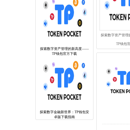
探索数字资产管理
TP钱包
探索数字资产管理的新高度——
TP钱包官方下载
探索数字金融新世界：TP钱包安
卓版下载指南