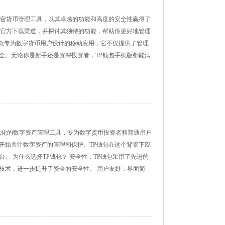
加密货币管理工具，以其卓越的功能和高度的安全性赢得了
的官方下载渠道，并探讨其独特的功能，帮助你更好地管理
一款专为数字货币用户设计的移动应用，它不仅提供了管理
全。无论你是新手还是资深投资者，TP钱包手机版都能满
一个现代化的数字资产管理工具，专为数字货币投资者和普通用户
开始关注数字资产的管理和保护。TP钱包在这个背景下应
台。为什么选择TP钱包？安全性：TP钱包采用了先进的
技术，进一步提升了资金的安全性。用户友好：界面简