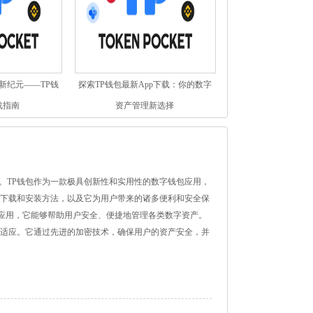
新纪元——TP钱
探索TP钱包最新App下载：你的数字
载指南
资产管理新选择
。TP钱包作为一款极具创新性和实用性的数字钱包应用，
的下载和安装方法，以及它为用户带来的诸多便利和安全保
动应用，它能够帮助用户安全、便捷地管理各类数字资产。
松适应。它通过先进的加密技术，确保用户的资产安全，并