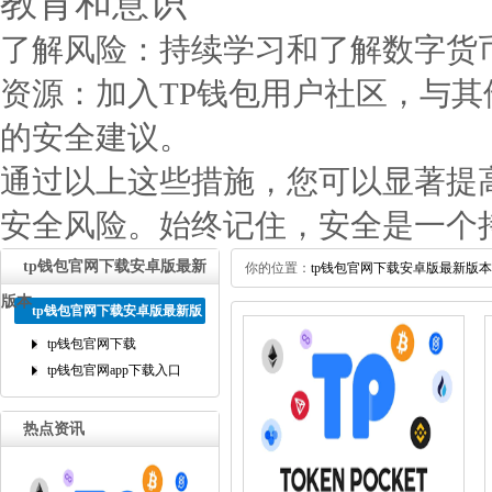
教育和意识
了解风险：持续学习和了解数字货
资源：加入TP钱包用户社区，与
的安全建议。
通过以上这些措施，您可以显著提
安全风险。始终记住，安全是一个
tp钱包官网下载安卓版最新
你的位置：
tp钱包官网下载安卓版最新版本
版本
tp钱包官网下载安卓版最新版
本
tp钱包官网下载
tp钱包官网app下载入口
热点资讯