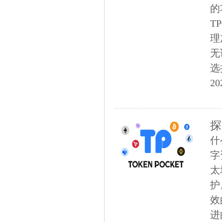
的
T
理
无
选
20
探
什
字
太
护
效
进