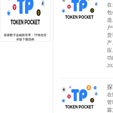
在
包
选
户
货
探索数字金融新世界：TP钱包安
卓版下载指南
产
应
功
20
探
在
管
篇