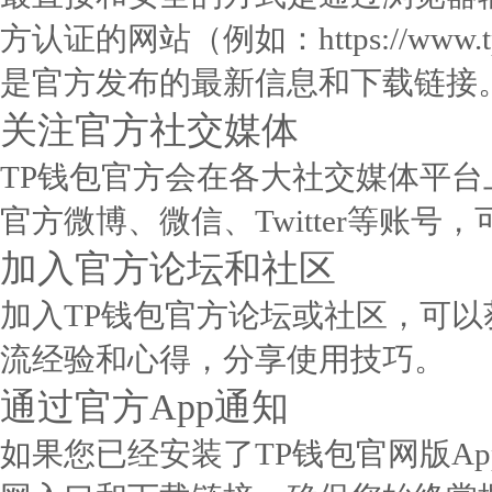
方认证的网站（例如：https://www
是官方发布的最新信息和下载链接
关注官方社交媒体
TP钱包官方会在各大社交媒体平台
官方微博、微信、Twitter等账
加入官方论坛和社区
加入TP钱包官方论坛或社区，可
流经验和心得，分享使用技巧。
通过官方App通知
如果您已经安装了TP钱包官网版A