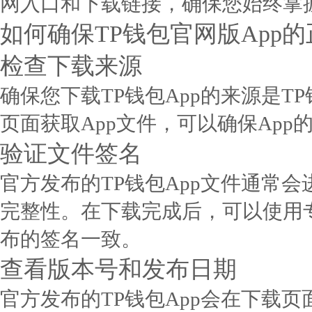
网入口和下载链接，确保您始终掌
如何确保TP钱包官网版App
检查下载来源
确保您下载TP钱包App的来源是
页面获取App文件，可以确保App
验证文件签名
官方发布的TP钱包App文件通常
完整性。在下载完成后，可以使用
布的签名一致。
查看版本号和发布日期
官方发布的TP钱包App会在下载