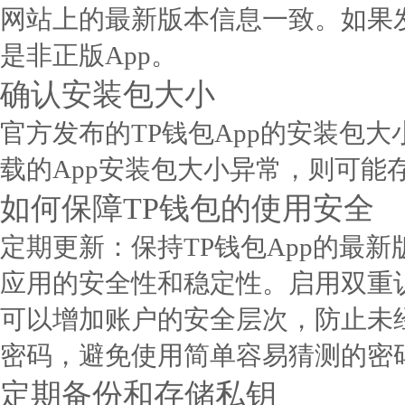
网站上的最新版本信息一致。如果
是非正版App。
确认安装包大小
官方发布的TP钱包App的安装包
载的App安装包大小异常，则可能
如何保障TP钱包的使用安全
定期更新：保持TP钱包App的最
应用的安全性和稳定性。启用双重认
可以增加账户的安全层次，防止未
密码，避免使用简单容易猜测的密
定期备份和存储私钥