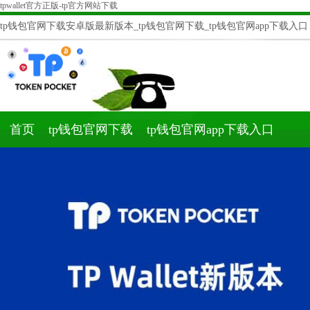
tpwallet官方正版-tp官方网站下载
tp钱包官网下载安卓版最新版本_tp钱包官网下载_tp钱包官网app下载入口
首页
tp钱包官网下载
tp钱包官网app下载入口