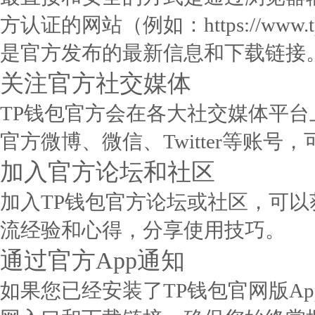
方认证的网站（例如：https://www
是官方发布的最新信息和下载链接
关注官方社交媒体
TP钱包官方会在各大社交媒体平台
官方微博、微信、Twitter等账
加入官方论坛和社区
加入TP钱包官方论坛或社区，可
流经验和心得，分享使用技巧。
通过官方App通知
如果您已经安装了TP钱包官网版A