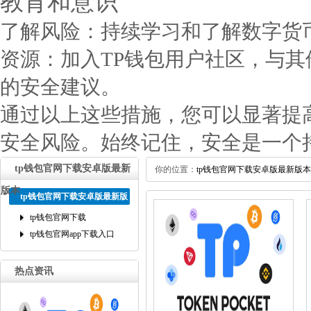
教育和意识
了解风险：持续学习和了解数字货
资源：加入TP钱包用户社区，与
的安全建议。
通过以上这些措施，您可以显著提
安全风险。始终记住，安全是一个
tp钱包官网下载安卓版最新
你的位置：
tp钱包官网下载安卓版最新版本
版本
tp钱包官网下载安卓版最新版
本
tp钱包官网下载
tp钱包官网app下载入口
热点资讯