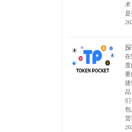
术
是初
20
探
在
度
要
捷
品
们
包
货
20