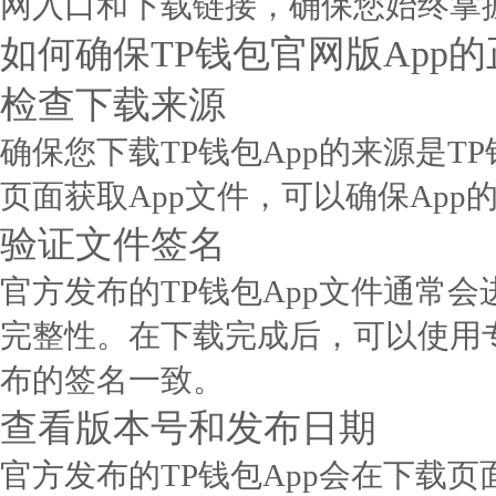
网入口和下载链接，确保您始终掌
如何确保TP钱包官网版App
检查下载来源
确保您下载TP钱包App的来源是
页面获取App文件，可以确保App
验证文件签名
官方发布的TP钱包App文件通常
完整性。在下载完成后，可以使用
布的签名一致。
查看版本号和发布日期
官方发布的TP钱包App会在下载