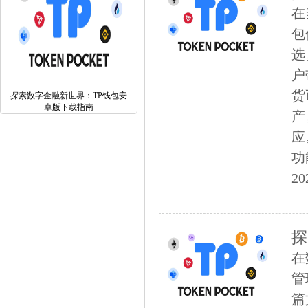
在
包
选
户
货
探索数字金融新世界：TP钱包安
卓版下载指南
产
应
功
20
探
在
管
篇