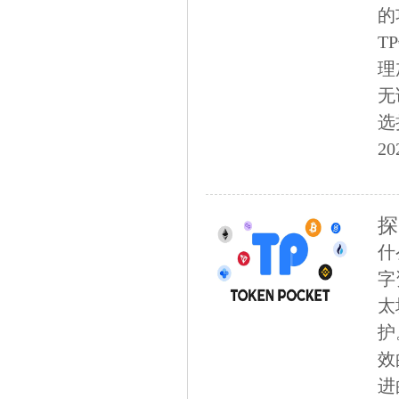
的
T
理
无
选
20
探
什
字
太
护
效
进