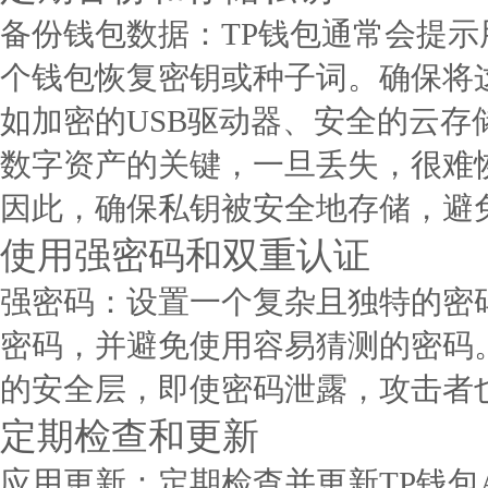
备份钱包数据：TP钱包通常会提
个钱包恢复密钥或种子词。确保将
如加密的USB驱动器、安全的云
数字资产的关键，一旦丢失，很难
因此，确保私钥被安全地存储，避
使用强密码和双重认证
强密码：设置一个复杂且独特的密
密码，并避免使用容易猜测的密码
的安全层，即使密码泄露，攻击者
定期检查和更新
应用更新：定期检查并更新TP钱包