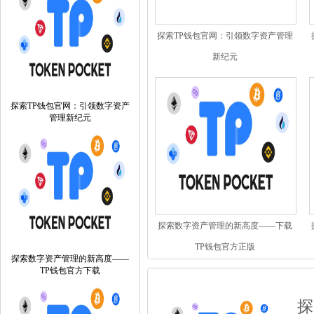
探索TP钱包官网：引领数字资产管理
新纪元
探索TP钱包官网：引领数字资产
管理新纪元
探索数字资产管理的新高度——下载
TP钱包官方正版
探索数字资产管理的新高度——
TP钱包官方下载
探