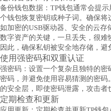
备份钱包数据：TP钱包通常会提
个钱包恢复密钥或种子词。确保将
如加密的USB驱动器、安全的云
数字资产的关键，一旦丢失，很难
因此，确保私钥被安全地存储，避
使用强密码和双重认证
强密码：设置一个复杂且独特的密
密码，并避免使用容易猜测的密码
的安全层，即使密码泄露，攻击者
定期检查和更新
应用更新：定期检查并更新TP钱包