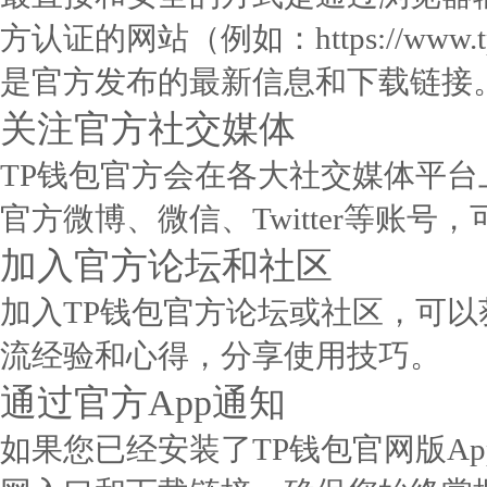
方认证的网站（例如：https://www
是官方发布的最新信息和下载链接
关注官方社交媒体
TP钱包官方会在各大社交媒体平台
官方微博、微信、Twitter等账
加入官方论坛和社区
加入TP钱包官方论坛或社区，可
流经验和心得，分享使用技巧。
通过官方App通知
如果您已经安装了TP钱包官网版A