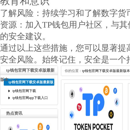
教育和意识
了解风险：持续学习和了解数字货
资源：加入TP钱包用户社区，与
的安全建议。
通过以上这些措施，您可以显著提
安全风险。始终记住，安全是一个
tp钱包官网下载安卓版最新
你的位置：
tp钱包官网下载安卓版最新版本
版本
tp钱包官网下载安卓版最新版
本
tp钱包官网下载
tp钱包官网app下载入口
热点资讯