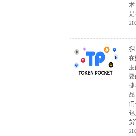
术
是初
20
探
在
度
要
捷
品
们
包
货
20