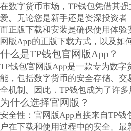
在数字货币市场，TP钱包凭借其
爱。无论您是新手还是资深投资者
而正版下载和安装是确保使用体验
网版App的正版下载方式，以及如
什么是TP钱包官网版App？
TP钱包官网版App是一款专为数
能，包括数字货币的安全存储、交
全机制。因此，TP钱包成为了许
为什么选择官网版？
安全性：官网版App直接来自TP
户在下载和使用过程中的安全。最