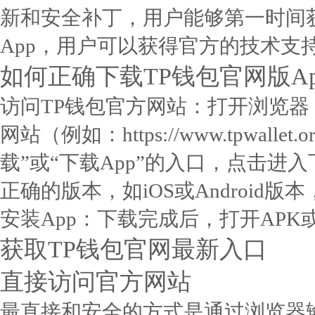
新和安全补丁，用户能够第一时间
App，用户可以获得官方的技术支
如何正确下载TP钱包官网版Ap
访问TP钱包官方网站：打开浏览器
网站（例如：https://www.tpw
载”或“下载App”的入口，点击
正确的版本，如iOS或Android
安装App：下载完成后，打开APK
获取TP钱包官网最新入口
直接访问官方网站
最直接和安全的方式是通过浏览器