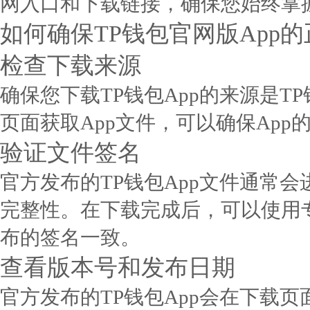
网入口和下载链接，确保您始终掌
如何确保TP钱包官网版App
检查下载来源
确保您下载TP钱包App的来源是
页面获取App文件，可以确保App
验证文件签名
官方发布的TP钱包App文件通常
完整性。在下载完成后，可以使用
布的签名一致。
查看版本号和发布日期
官方发布的TP钱包App会在下载