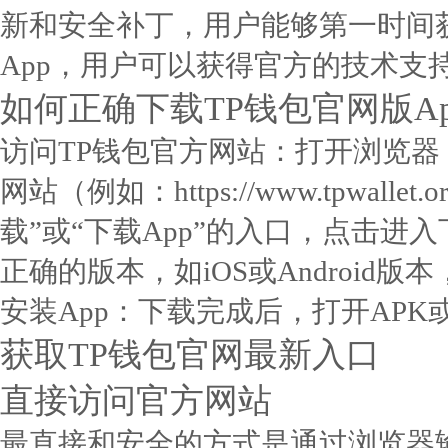
新和安全补丁，用户能够第一时间
App，用户可以获得官方的技术支
如何正确下载TP钱包官网版Ap
访问TP钱包官方网站：打开浏览器
网站（例如：https://www.tpw
载”或“下载App”的入口，点击
正确的版本，如iOS或Android
安装App：下载完成后，打开APK
获取TP钱包官网最新入口
直接访问官方网站
最直接和安全的方式是通过浏览器