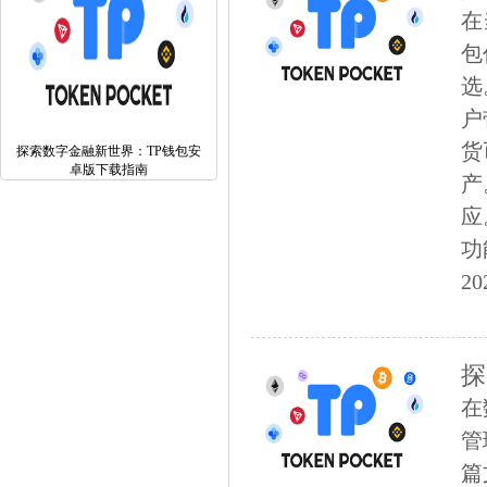
在
包
选
户
货
探索数字金融新世界：TP钱包安
卓版下载指南
产
应
功
20
探
在
管
篇