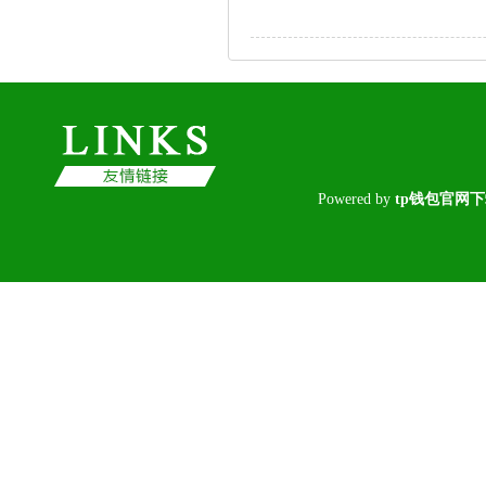
Poweredby
tp钱包官网