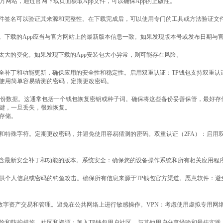
官方网站，通过官网下载页面获取App文件，可以确保App的正版性。
查文件签名可以验证其来源和完整性。在下载完成后，可以使用专门的工具或方法验证文
期。下载的App应当与官方网站上的最新版本信息一致。如果发现版本号或发布日期与官
有太大的变化。如果发现下载的App安装包大小异常，则可能存在风险。
安全补丁和功能更新，确保应用的安全性和稳定性。启用双重认证：TP钱包支持双重认
使用简单容易猜测的密码，定期更改密码。
备份数据。这通常包括一个钱包恢复密钥或种子词。确保将这些备份妥善保管，最好存
键，一旦丢失，很难恢复。
存储。
和特殊字符。定期更改密码，并避免使用容易猜测的密码。双重认证（2FA）：启用
是包含最新安全补丁和功能的版本。系统安全：确保您的设备操作系统和所有相关应用程
供个人信息或密码的钓鱼攻击。确保所有信息来源于TP钱包官方渠道。恶意软件：避
络进行数字资产交易和管理。避免在公共网络上进行敏感操作。VPN：考虑使用虚拟专用网
险和防护措施。社区和资源：加入TP钱包用户社区，与其他用户分享经验和最佳实践