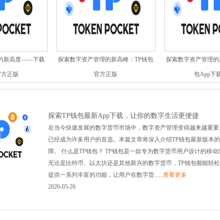
的新高度——下载
探索数字资产管理的新高峰：TP钱包
探索数字资产管理的
官方正版
官方正版
包App下
探索TP钱包最新App下载，让你的数字生活更便捷
在当今快速发展的数字货币市场中，数字资产管理变得越来越重要
已经成为许多用户的首选。本篇文章将深入介绍TP钱包最新版本
障。什么是TP钱包？TP钱包是一款专为数字货币用户设计的移
无论是比特币、以太坊还是其他新兴的数字货币，TP钱包都能轻
提供一系列丰富的功能，让用户在数字货......
查看更多
2026-05-26