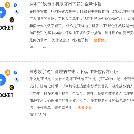
探索TP钱包手机版官网下载的全新体验
在数字货币市场的快速发展中，TP钱包手机版作为一款综合性的
广大用户的青睐。在这篇文章中，我们将详细介绍TP钱包手机版
和保护你的数字资产。什么是TP钱包手机版？TP钱包手机版是
加密货币的基本功能，还集成了多种安全措施，确保用户的资产安
足你的需求。为什么选择TP钱包手机......
查看更多
2026-05-26
探索数字资产管理的未来：下载TP钱包官方正版
什么是TP钱包？为什么选择TP钱包TP钱包（TPWallet）是
设计。随着比特币、以太坊等主流数字货币的普及，越来越多的人
运而生，旨在为用户提供一个安全、便捷、高效的数字资产管理平
加密技术，确保用户的数字资产安全。多重签名和冷热钱包结合的
洁，操作简单，即使是初学......
查看更多
2026-05-26