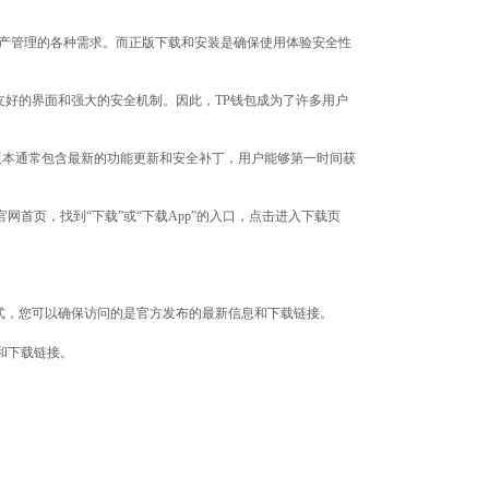
资产管理的各种需求。而正版下载和安装是确保使用体验安全性
友好的界面和强大的安全机制。因此，TP钱包成为了许多用户
p版本通常包含最新的功能更新和安全补丁，用户能够第一时间获
：在官网首页，找到“下载”或“下载App”的入口，点击进入下载页
过这种方式，您可以确保访问的是官方发布的最新信息和下载链接。
态和下载链接。