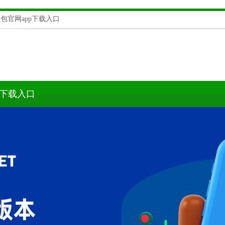
钱包官网app下载入口
p下载入口