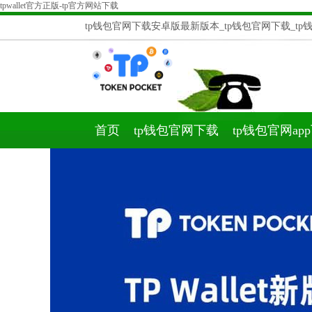
tpwallet官方正版-tp官方网站下载
tp钱包官网下载安卓版最新版本_tp钱包官网下载_tp
首页
tp钱包官网下载
tp钱包官网ap