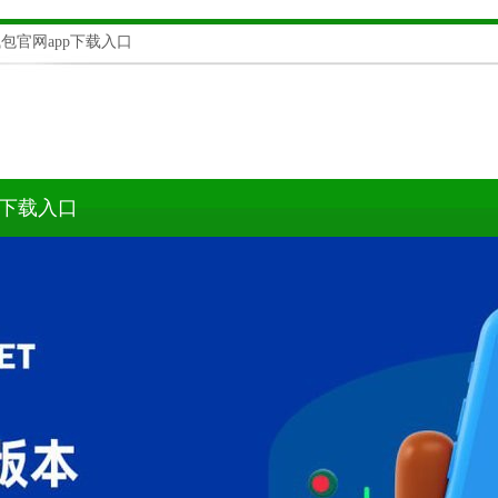
钱包官网app下载入口
p下载入口