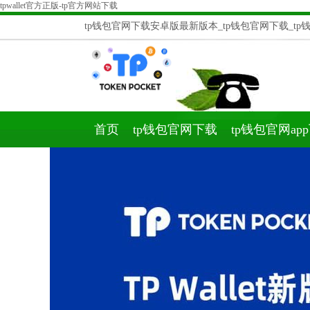
tpwallet官方正版-tp官方网站下载
tp钱包官网下载安卓版最新版本_tp钱包官网下载_tp
首页
tp钱包官网下载
tp钱包官网ap