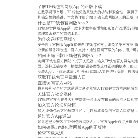
了解TP钱包官网版App的正版下载
在数字货币市场，TP钱包凭借其强大的功能和安全性，赢得
和稳定性的关键。本文将详细介绍TP钱包官网版App的正版
什么是TP钱包官网版App？
TP钱包官网版App是一款专为数字货币和加密资产管理设计
管理加密资产的首选工具。
为什么选择官网版？
安全性：官网版App直接来自TP钱包官方，避免了第三方应
取新的服务和改进。官方支持：通过官网下载的App，用户
如何正确下载TP钱包官网版App？
访问TP钱包官方网站：打开浏览器，输入TP钱包官方网站域名，确保网
面。选择正确版本：根据您的设备类型选择正确的版本，如iOS或
安装App：下载完成后，打开APK或IPA文件进行安装，按
获取TP钱包官网最新入口
直接访问官方网站
最直接和安全的方式是通过浏览器输入TP钱包官方网站的域名。确保
关注官方社交媒体
TP钱包官方会在各大社交媒体平台上发布最新的官网入口和重要
加入官方论坛和社区
加入TP钱包官方论坛或社区，可以获取最新的官网入口信息
通过官方App通知
如果您已经安装了TP钱包官网版App，官方App会通过推
如何确保TP钱包官网版App的正版性
检查下载来源