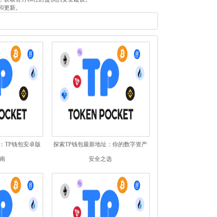
和更新。
：TP钱包安卓版
探索TP钱包最新地址：你的数字资产
南
安全之选