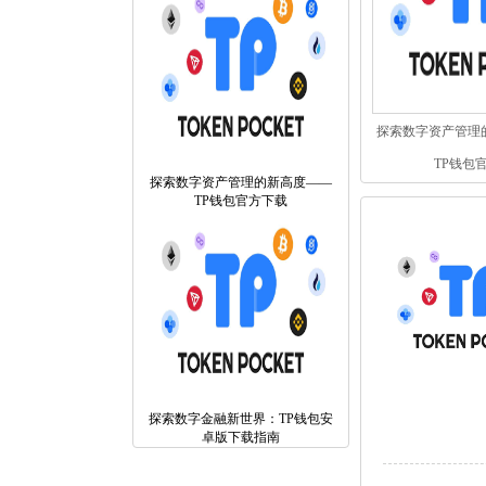
探索数字资产管理
TP钱包
探索数字资产管理的新高度——
TP钱包官方下载
探索数字金融新世界：TP钱包安
卓版下载指南