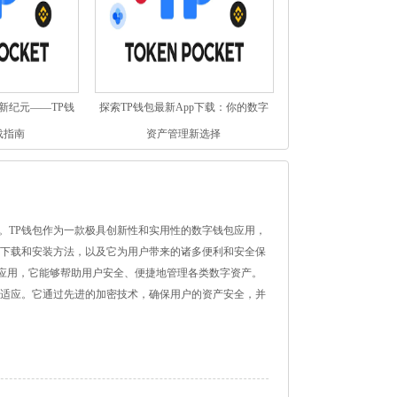
新纪元——TP钱
探索TP钱包最新App下载：你的数字
载指南
资产管理新选择
。TP钱包作为一款极具创新性和实用性的数字钱包应用，
的下载和安装方法，以及它为用户带来的诸多便利和安全保
动应用，它能够帮助用户安全、便捷地管理各类数字资产。
松适应。它通过先进的加密技术，确保用户的资产安全，并