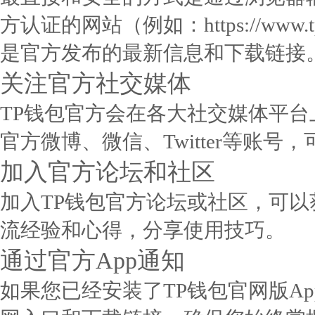
方认证的网站（例如：https://www
是官方发布的最新信息和下载链接
关注官方社交媒体
TP钱包官方会在各大社交媒体平台
官方微博、微信、Twitter等账
加入官方论坛和社区
加入TP钱包官方论坛或社区，可
流经验和心得，分享使用技巧。
通过官方App通知
如果您已经安装了TP钱包官网版A