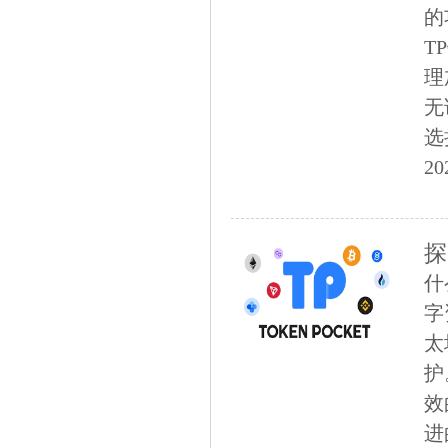
的
T
理
无
选
20
探
什
字
太
护
效
进