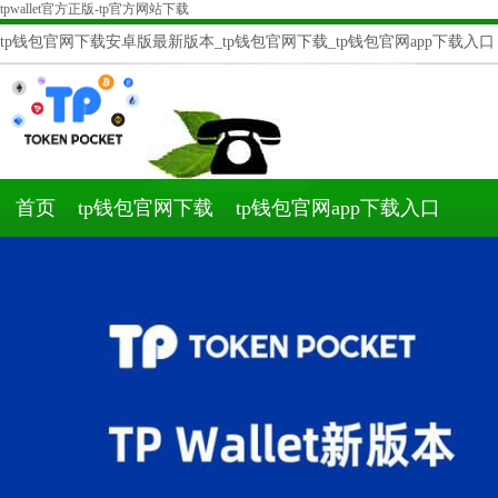
tpwallet官方正版-tp官方网站下载
tp钱包官网下载安卓版最新版本_tp钱包官网下载_tp钱包官网app下载入口
首页
tp钱包官网下载
tp钱包官网app下载入口