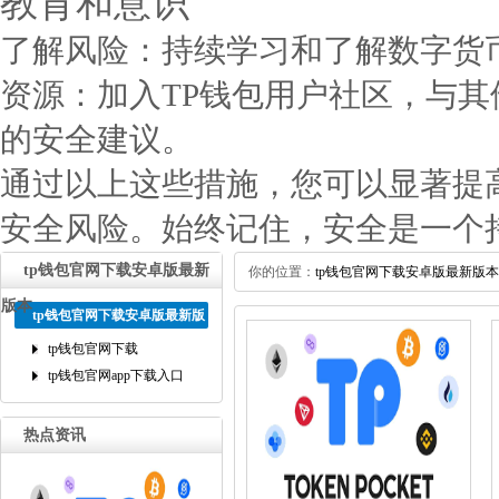
教育和意识
了解风险：持续学习和了解数字货
资源：加入TP钱包用户社区，与
的安全建议。
通过以上这些措施，您可以显著提
安全风险。始终记住，安全是一个
tp钱包官网下载安卓版最新
你的位置：
tp钱包官网下载安卓版最新版本
版本
tp钱包官网下载安卓版最新版
本
tp钱包官网下载
tp钱包官网app下载入口
热点资讯