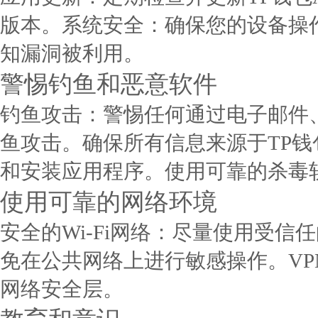
版本。系统安全：确保您的设备操
知漏洞被利用。
警惕钓鱼和恶意软件
钓鱼攻击：警惕任何通过电子邮件
鱼攻击。确保所有信息来源于TP
和安装应用程序。使用可靠的杀毒
使用可靠的网络环境
安全的Wi-Fi网络：尽量使用受信
免在公共网络上进行敏感操作。VP
网络安全层。