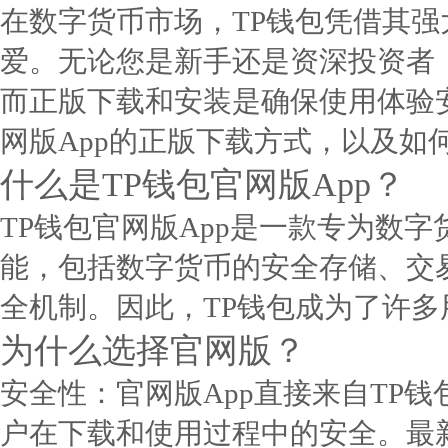
在数字货币市场，TP钱包凭借其
爱。无论您是新手还是资深投资者
而正版下载和安装是确保使用体验
网版App的正版下载方式，以及如
什么是TP钱包官网版App？
TP钱包官网版App是一款专为数
能，包括数字货币的安全存储、交
全机制。因此，TP钱包成为了许
为什么选择官网版？
安全性：官网版App直接来自TP
户在下载和使用过程中的安全。最