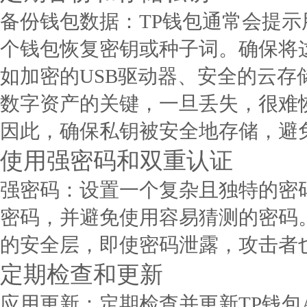
备份钱包数据：TP钱包通常会提
个钱包恢复密钥或种子词。确保将
如加密的USB驱动器、安全的云
数字资产的关键，一旦丢失，很难
因此，确保私钥被安全地存储，避
使用强密码和双重认证
强密码：设置一个复杂且独特的密
密码，并避免使用容易猜测的密码
的安全层，即使密码泄露，攻击者
定期检查和更新
应用更新：定期检查并更新TP钱包