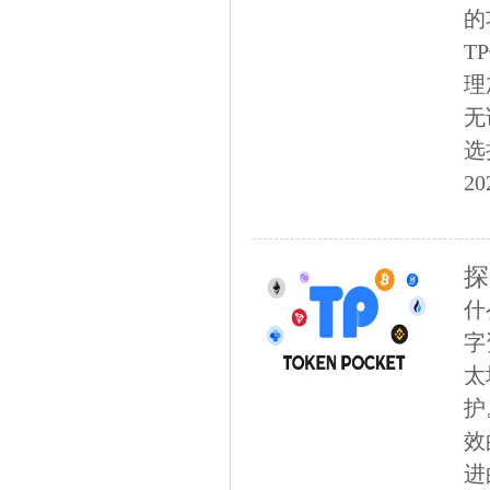
的
T
理
无
选
20
探
什
字
太
护
效
进