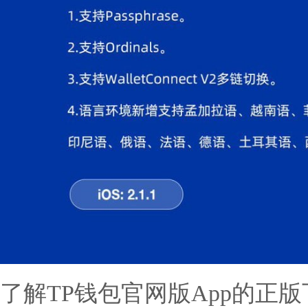
了解TP钱包官网版App的正版