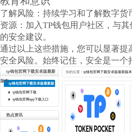
教育和意识
了解风险：持续学习和了解数字货
资源：加入TP钱包用户社区，与
的安全建议。
通过以上这些措施，您可以显著提
安全风险。始终记住，安全是一个
tp钱包官网下载安卓版最新
你的位置：
tp钱包官网下载安卓版最新版本
版本
tp钱包官网下载安卓版最新版
本
tp钱包官网下载
tp钱包官网app下载入口
热点资讯