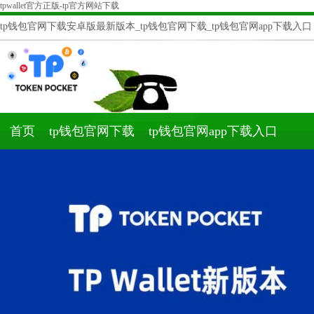
tpwallet官方正版-tp官方网站下载
tp钱包官网下载安卓版最新版本_tp钱包官网下载_tp钱包官网app下载入口
首页
tp钱包官网下载
tp钱包官网app下载入口