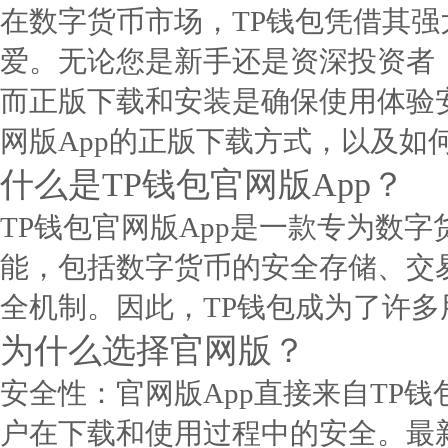
在数字货币市场，TP钱包凭借其
爱。无论您是新手还是资深投资者
而正版下载和安装是确保使用体验
网版App的正版下载方式，以及如
什么是TP钱包官网版App？
TP钱包官网版App是一款专为数
能，包括数字货币的安全存储、交
全机制。因此，TP钱包成为了许
为什么选择官网版？
安全性：官网版App直接来自TP
户在下载和使用过程中的安全。最