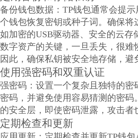
备份钱包数据：TP钱包通常会提
个钱包恢复密钥或种子词。确保将
如加密的USB驱动器、安全的云
数字资产的关键，一旦丢失，很难
因此，确保私钥被安全地存储，避
使用强密码和双重认证
强密码：设置一个复杂且独特的密
密码，并避免使用容易猜测的密码
的安全层，即使密码泄露，攻击者
定期检查和更新
应用更新：定期检查并更新TP钱包