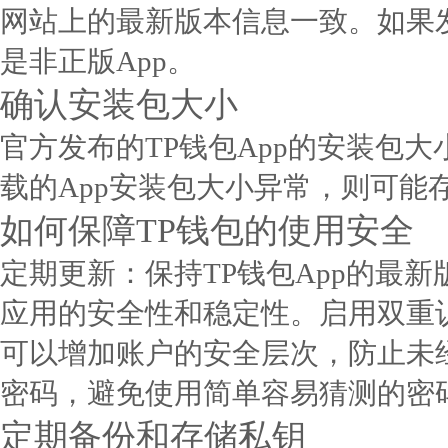
网站上的最新版本信息一致。如果
是非正版App。
确认安装包大小
官方发布的TP钱包App的安装包
载的App安装包大小异常，则可能
如何保障TP钱包的使用安全
定期更新：保持TP钱包App的最
应用的安全性和稳定性。启用双重认
可以增加账户的安全层次，防止未
密码，避免使用简单容易猜测的密
定期备份和存储私钥