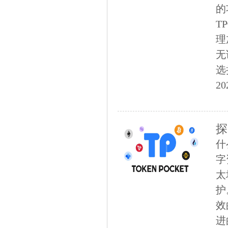
的
T
理
无
选
20
探
什
字
太
护
效
进