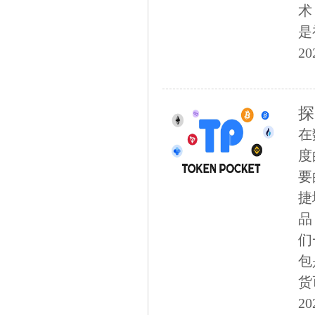
术
是初
20
探
在
度
要
捷
品
们
包
货
20