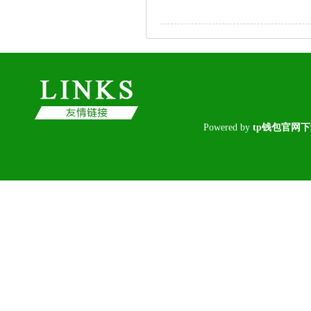
Poweredby
tp钱包官网