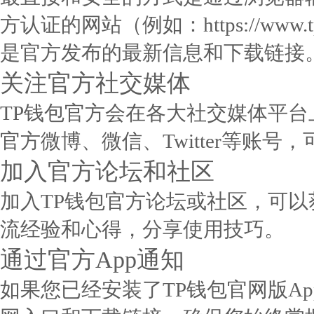
方认证的网站（例如：https://www
是官方发布的最新信息和下载链接
关注官方社交媒体
TP钱包官方会在各大社交媒体平台
官方微博、微信、Twitter等账
加入官方论坛和社区
加入TP钱包官方论坛或社区，可
流经验和心得，分享使用技巧。
通过官方App通知
如果您已经安装了TP钱包官网版A