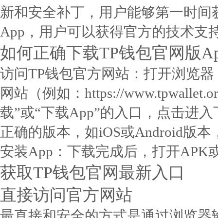
新和安全补丁，用户能够第一时间
App，用户可以获得官方的技术支
如何正确下载TP钱包官网版Ap
访问TP钱包官方网站：打开浏览器
网站（例如：https://www.tpw
载”或“下载App”的入口，点击
正确的版本，如iOS或Android
安装App：下载完成后，打开APK
获取TP钱包官网最新入口
直接访问官方网站
最直接和安全的方式是通过浏览器