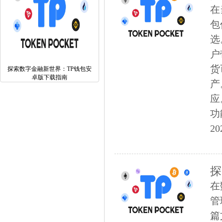
在
包
选
户
货
探索数字金融新世界：TP钱包安
卓版下载指南
产
应
功
20
探
在
管
篇