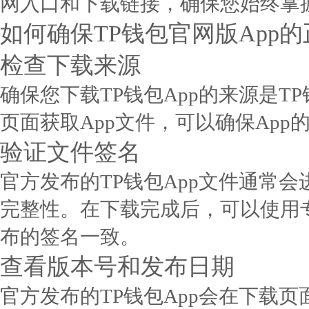
网入口和下载链接，确保您始终掌
如何确保TP钱包官网版App
检查下载来源
确保您下载TP钱包App的来源是
页面获取App文件，可以确保App
验证文件签名
官方发布的TP钱包App文件通常
完整性。在下载完成后，可以使用
布的签名一致。
查看版本号和发布日期
官方发布的TP钱包App会在下载