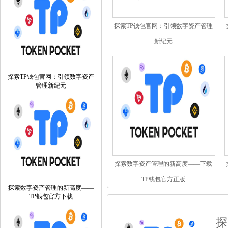
探索TP钱包官网：引领数字资产管理
新纪元
探索TP钱包官网：引领数字资产
管理新纪元
探索数字资产管理的新高度——下载
TP钱包官方正版
探索数字资产管理的新高度——
TP钱包官方下载
探