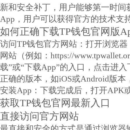
新和安全补丁，用户能够第一时间
App，用户可以获得官方的技术支
如何正确下载TP钱包官网版Ap
访问TP钱包官方网站：打开浏览器
网站（例如：https://www.tpw
载”或“下载App”的入口，点击
正确的版本，如iOS或Android
安装App：下载完成后，打开APK
获取TP钱包官网最新入口
直接访问官方网站
最直接和安全的方式是通过浏览器