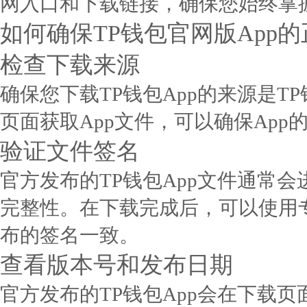
网入口和下载链接，确保您始终掌
如何确保TP钱包官网版App
检查下载来源
确保您下载TP钱包App的来源是
页面获取App文件，可以确保App
验证文件签名
官方发布的TP钱包App文件通常
完整性。在下载完成后，可以使用
布的签名一致。
查看版本号和发布日期
官方发布的TP钱包App会在下载