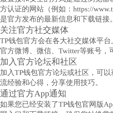
方认证的网站（例如：https://www
是官方发布的最新信息和下载链接
关注官方社交媒体
TP钱包官方会在各大社交媒体平台
官方微博、微信、Twitter等账
加入官方论坛和社区
加入TP钱包官方论坛或社区，可
流经验和心得，分享使用技巧。
通过官方App通知
如果您已经安装了TP钱包官网版A