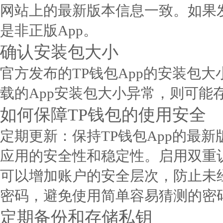
网站上的最新版本信息一致。如果
是非正版App。
确认安装包大小
官方发布的TP钱包App的安装包
载的App安装包大小异常，则可能
如何保障TP钱包的使用安全
定期更新：保持TP钱包App的最
应用的安全性和稳定性。启用双重认
可以增加账户的安全层次，防止未
密码，避免使用简单容易猜测的密
定期备份和存储私钥