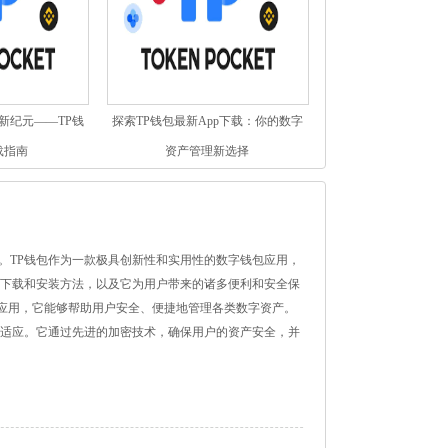
新纪元——TP钱
探索TP钱包最新App下载：你的数字
载指南
资产管理新选择
。TP钱包作为一款极具创新性和实用性的数字钱包应用，
的下载和安装方法，以及它为用户带来的诸多便利和安全保
动应用，它能够帮助用户安全、便捷地管理各类数字资产。
松适应。它通过先进的加密技术，确保用户的资产安全，并