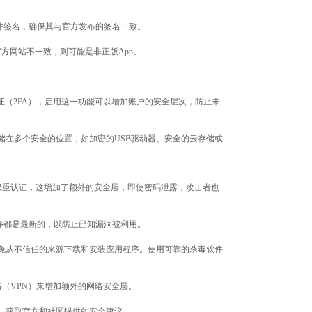
件签名，确保其与官方发布的签名一致。
方网站不一致，则可能是非正版App。
证（2FA），启用这一功能可以增加账户的安全层次，防止未
储在多个安全的位置，如加密的USB驱动器、安全的云存储或
双重认证，这增加了额外的安全层，即使密码泄露，攻击者也
序都是最新的，以防止已知漏洞被利用。
免从不信任的来源下载和安装应用程序。使用可靠的杀毒软件
络（VPN）来增加额外的网络安全层。
，获取官方和社区提供的安全建议。