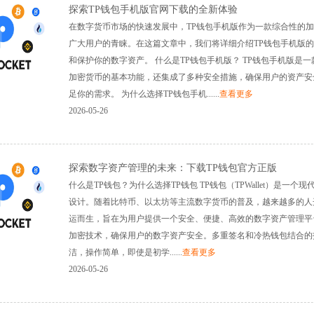
探索TP钱包手机版官网下载的全新体验
在数字货币市场的快速发展中，TP钱包手机版作为一款综合性的
广大用户的青睐。在这篇文章中，我们将详细介绍TP钱包手机版
和保护你的数字资产。什么是TP钱包手机版？TP钱包手机版是
加密货币的基本功能，还集成了多种安全措施，确保用户的资产安
足你的需求。为什么选择TP钱包手机......
查看更多
2026-05-26
探索数字资产管理的未来：下载TP钱包官方正版
什么是TP钱包？为什么选择TP钱包TP钱包（TPWallet）是
设计。随着比特币、以太坊等主流数字货币的普及，越来越多的人
运而生，旨在为用户提供一个安全、便捷、高效的数字资产管理平
加密技术，确保用户的数字资产安全。多重签名和冷热钱包结合的
洁，操作简单，即使是初学......
查看更多
2026-05-26