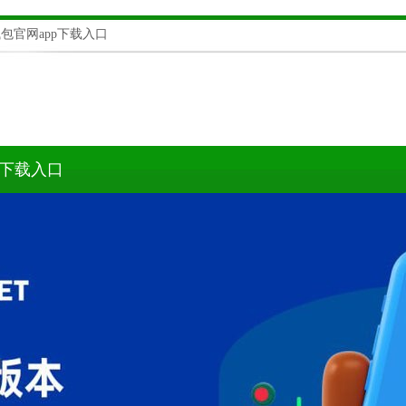
钱包官网app下载入口
p下载入口