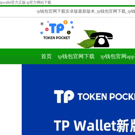
tpwallet官方正版-tp官方网站下载
tp钱包官网下载安卓版最新版本_tp钱包官网下载_tp
首页
tp钱包官网下载
tp钱包官网ap