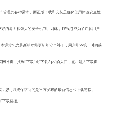
资产管理的各种需求。而正版下载和安装是确保使用体验安全性
友好的界面和强大的安全机制。因此，TP钱包成为了许多用户
p版本通常包含最新的功能更新和安全补丁，用户能够第一时间获
：在官网首页，找到“下载”或“下载App”的入口，点击进入下载页
过这种方式，您可以确保访问的是官方发布的最新信息和下载链接。
态和下载链接。