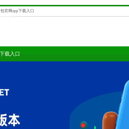
钱包官网app下载入口
p下载入口