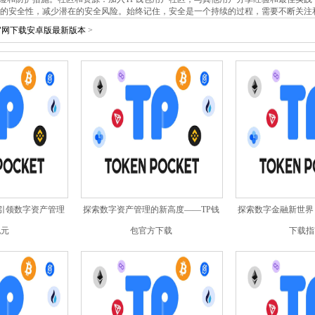
中的安全性，减少潜在的安全风险。始终记住，安全是一个持续的过程，需要不断关注
包官网下载安卓版最新版本
>
：引领数字资产管理
探索数字资产管理的新高度——TP钱
探索数字金融新世界
纪元
包官方下载
下载指