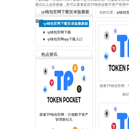
通过以上这些措施，您可以显著提高TP钱包在数字资产管理
tp钱包官网下载安卓版最新
你的位置：
tp钱
版本
tp钱包官网下载安卓版最新版
本
tp钱包官网下载
tp钱包官网app下载入口
热点资讯
探索TP钱包官网
新
探索TP钱包官网：引领数字资产
管理新纪元