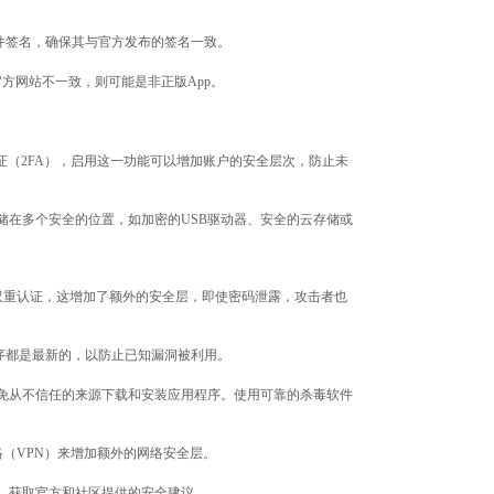
件签名，确保其与官方发布的签名一致。
方网站不一致，则可能是非正版App。
证（2FA），启用这一功能可以增加账户的安全层次，防止未
储在多个安全的位置，如加密的USB驱动器、安全的云存储或
双重认证，这增加了额外的安全层，即使密码泄露，攻击者也
序都是最新的，以防止已知漏洞被利用。
免从不信任的来源下载和安装应用程序。使用可靠的杀毒软件
络（VPN）来增加额外的网络安全层。
，获取官方和社区提供的安全建议。