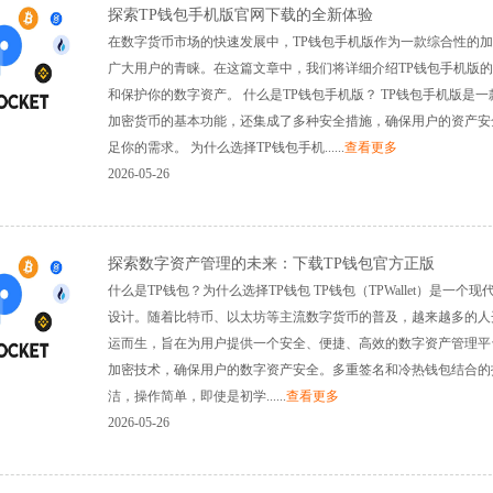
探索TP钱包手机版官网下载的全新体验
在数字货币市场的快速发展中，TP钱包手机版作为一款综合性的
广大用户的青睐。在这篇文章中，我们将详细介绍TP钱包手机版
和保护你的数字资产。什么是TP钱包手机版？TP钱包手机版是
加密货币的基本功能，还集成了多种安全措施，确保用户的资产安
足你的需求。为什么选择TP钱包手机......
查看更多
2026-05-26
探索数字资产管理的未来：下载TP钱包官方正版
什么是TP钱包？为什么选择TP钱包TP钱包（TPWallet）是
设计。随着比特币、以太坊等主流数字货币的普及，越来越多的人
运而生，旨在为用户提供一个安全、便捷、高效的数字资产管理平
加密技术，确保用户的数字资产安全。多重签名和冷热钱包结合的
洁，操作简单，即使是初学......
查看更多
2026-05-26